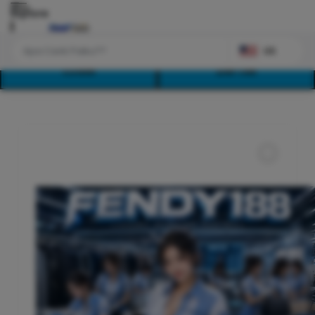
Explore
US
LOGIN
DAFTAR