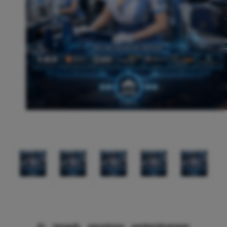
Di tengah pesatnya perkembangan